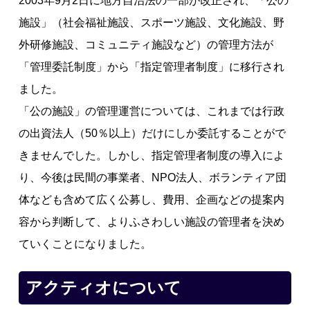
2003年9月2日に地方自治法の一部が改正され、「公の
施設」（社会福祉施設、スポーツ施設、文化施設、野
外研修施設、コミュニティ施設など）の管理方法が
「管理委託制度」から「指定管理者制度」に移行され
ました。
「公の施設」の管理運営については、これまでは行政
の出資法人（50％以上）だけにしか委託することがで
きませんでした。しかし、指定管理者制度の導入によ
り、今後は民間の事業者、NPO法人、ボランティア団
体なども含めて広く公募し、費用、企画などの提案内
容から判断して、よりふさわしい施設の管理者を決め
ていくことになりました。
アクティオについて