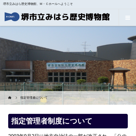
堺市立みはら歴史博物館、Ｍ・Ｃホールへようこそ
指定管理者について
指定管理者制度について