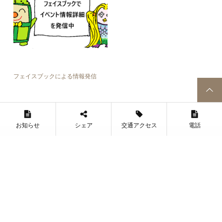
フェイスブックによる情報発信
お知らせ
シェア
交通アクセス
電話
個人情報保護方針
指定管理者について
リンク
サイトマップ
お問い合わせ
Copyright © 堺市立みはら歴史博物館. All rights reserved.