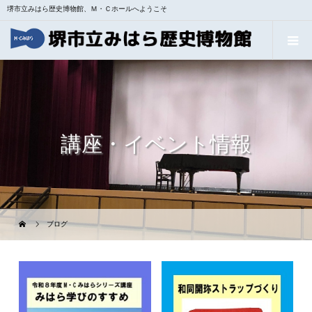
堺市立みはら歴史博物館、Ｍ・Ｃホールへようこそ
講座・イベント情報
ブログ