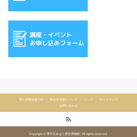
個人情報保護方針
指定管理者について
リンク
サイトマップ
お問い合わせ
Copyright © 堺市立みはら歴史博物館. All rights reserved.