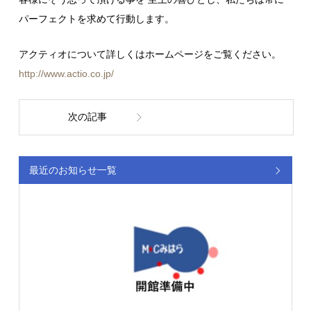
パーフェクトを求めて行動します。
アクティオについて詳しくはホームページをご覧ください。
http://www.actio.co.jp/
次の記事
最近のお知らせ一覧