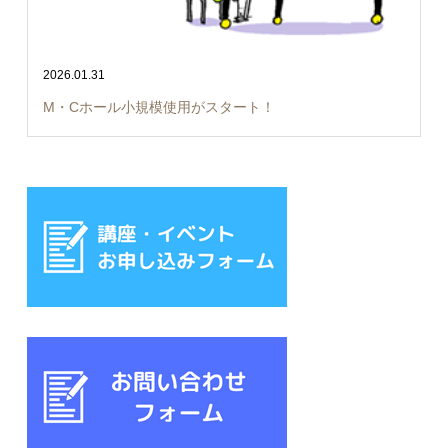
2026.01.31
M・Cホール小規模使用がスタート！