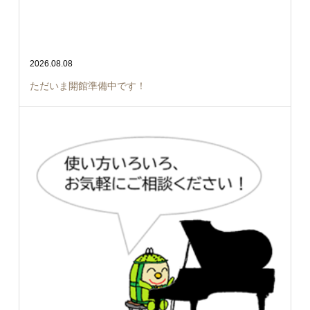
2026.08.08
ただいま開館準備中です！