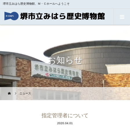
堺市立みはら歴史博物館、Ｍ・Ｃホールへようこそ
お知らせ
ニュース
指定管理者について
2020.04.01