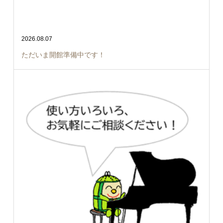
2026.08.07
ただいま開館準備中です！