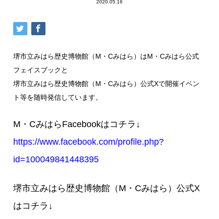
2020.05.16
堺市立みはら歴史博物館（M・Cみはら）はM・Cみはら公式
フェイスブックと
堺市立みはら歴史博物館（M・Cみはら）公式Xで開催イベン
ト等を随時発信しています。
M・CみはらFacebookはコチラ↓
https://www.facebook.com/profile.php?
id=100049841448395
堺市立みはら歴史博物館（M・Cみはら）公式X
はコチラ↓