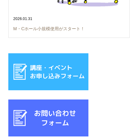
2026.01.31
M・Cホール小規模使用がスタート！