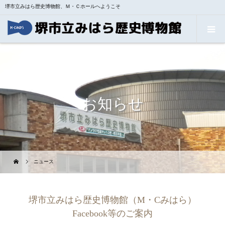
堺市立みはら歴史博物館、Ｍ・Ｃホールへようこそ
お知らせ
ニュース
堺市立みはら歴史博物館（M・Cみはら）
Facebook等のご案内