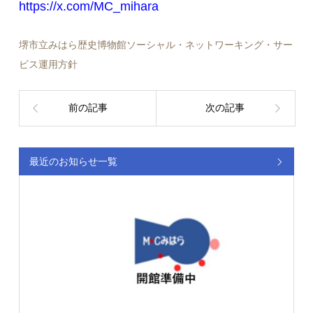
https://x.com/MC_mihara
堺市立みはら歴史博物館ソーシャル・ネットワーキング・サー
ビス運用方針
前の記事
次の記事
最近のお知らせ一覧